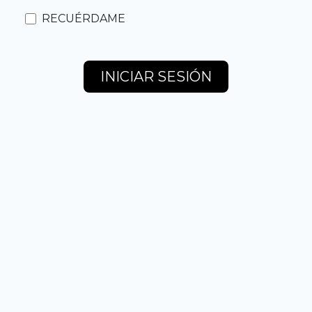
RECUÉRDAME