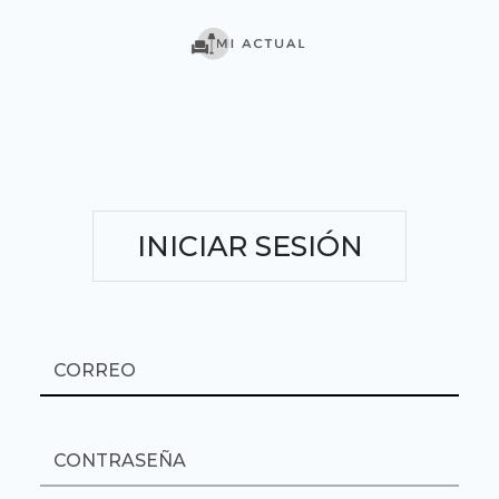
INICIAR SESIÓN